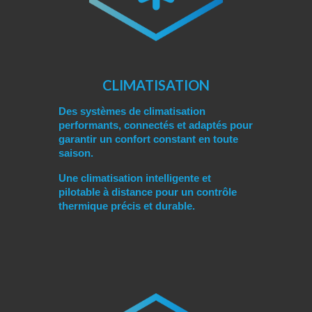
CLIMATISATION
Des systèmes de climatisation
performants, connectés et adaptés pour
garantir un confort constant en toute
saison.
Une climatisation intelligente et
pilotable à distance pour un contrôle
thermique précis et durable.