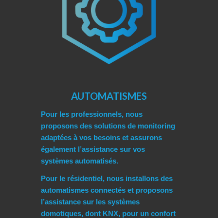
AUTOMATISMES
Pour les professionnels, nous
proposons des solutions de monitoring
adaptées à vos besoins et assurons
également l’assistance sur vos
systèmes automatisés.
Pour le résidentiel, nous installons des
automatismes connectés et proposons
l’assistance sur les systèmes
domotiques, dont KNX, pour un confort