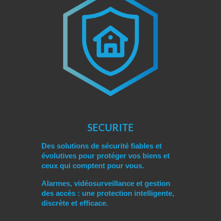
SECURITE
Des solutions de sécurité fiables et
évolutives pour protéger vos biens et
ceux qui comptent pour vous.
Alarmes, vidéosurveillance et gestion
des accès : une protection intelligente,
discrète et efficace.