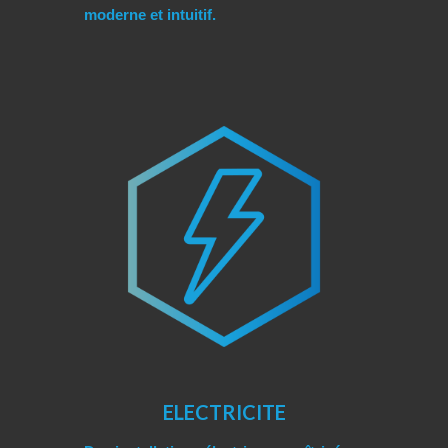
moderne et intuitif.
ELECTRICITE