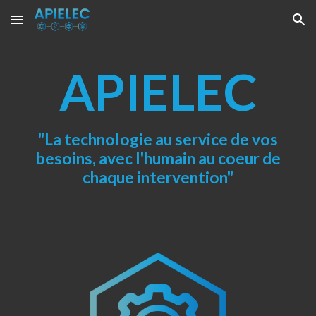
Skip to main content
Skip to navigation
APIELEC
"La technologie au service de vos
besoins, avec l'humain au coeur de
chaque intervention"