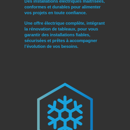
Des installations électriques maîtrisées,
conformes et durables pour alimenter
vos projets en toute confiance.
Une offre électrique complète, intégrant
la rénovation de tableaux, pour vous
garantir des installations fiables,
sécurisées et prêtes à accompagner
l’évolution de vos besoins.